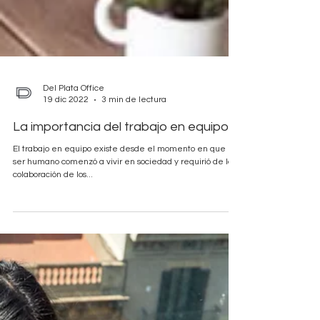
Del Plata Office
19 dic 2022
3 min de lectura
La importancia del trabajo en equipo
El trabajo en equipo existe desde el momento en que el
ser humano comenzó a vivir en sociedad y requirió de la