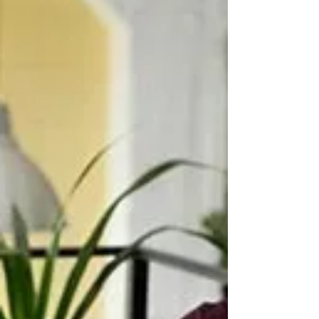
ha descubierto nada nuevo...