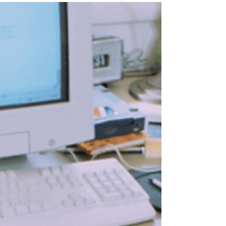
características y la utilidad que proporciona a la empresa
y sus trabajadores, pero...