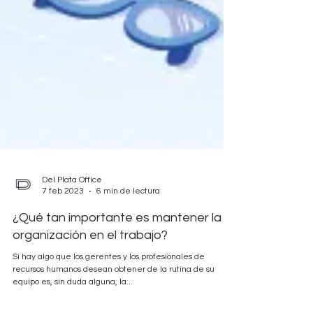
Del Plata Office
7 feb 2023
6 min de lectura
¿Qué tan importante es mantener la
organización en el trabajo?
Si hay algo que los gerentes y los profesionales de
recursos humanos desean obtener de la rutina de su