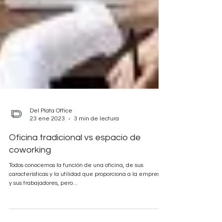
Del Plata Office
23 ene 2023
3 min de lectura
Oficina tradicional vs espacio de
coworking
Todos conocemos la función de una oficina, de sus