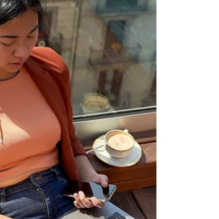
colaboración de los...