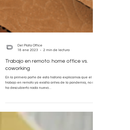
Del Plata Office
18 ene 2023
2 min de lectura
Trabajo en remoto: home office vs.
coworking
En la primera parte de esta historia explicamos que el
trabajo en remoto ya existía antes de la pandemia, no se