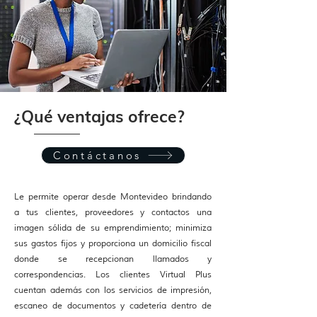
¿Qué ventajas ofrece?
Contáctanos
Le permite operar desde Montevideo brindando
a tus clientes, proveedores y contactos una
imagen sólida de su emprendimiento; minimiza
sus gastos fijos y proporciona un domicilio fiscal
donde se recepcionan llamados y
correspondencias. Los clientes Virtual Plus
cuentan además con los servicios de impresión,
escaneo de documentos y cadetería dentro de