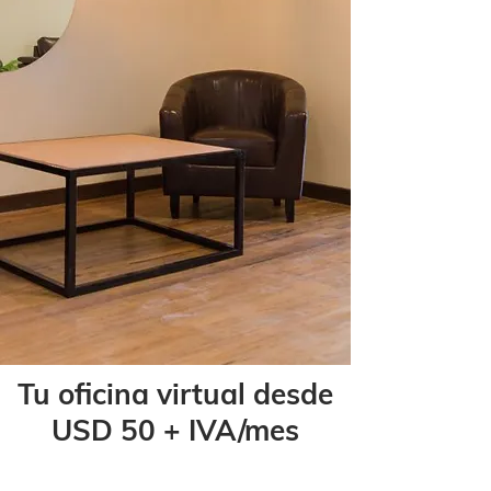
Tu oficina virtual desde
USD 50 + IVA/mes