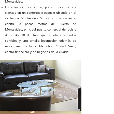
Montevideo.
En caso de necesitarlo, podrá recibir a sus
clientes en un confortable espacio ubicado en el
centro de Montevideo. Su oficina ubicada en la
capital, a pocos metros del Puerto de
Montevideo, principal puerto comercial del país y
de la Av. 18 de Julio que le ofrece variados
servicios y una amplia locomoción además de
estar cerca a la emblemática Ciudad Vieja,
centro financiero y de negocios de la ciudad.