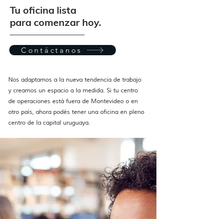
Tu oficina lista
para comenzar hoy.
Contáctanos
Nos adaptamos a la nueva tendencia de trabajo
y creamos un espacio a la medida. Si tu centro
de operaciones está fuera de Montevideo o en
otro país, ahora podés tener una oficina en pleno
centro de la capital uruguaya.