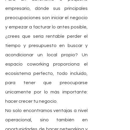
empresario, dónde sus principales 
preocupaciones son iniciar el negocio 
y empezar a facturar lo antes posible, 
¿crees que sería rentable perder el 
tiempo y presupuesto en buscar y 
acondicionar un local propio? Un 
espacio coworking proporciona el 
ecosistema perfecto, todo incluido, 
para tener que preocuparse 
únicamente por lo más importante: 
hacer crecer tu negocio.
No solo encontramos ventajas a nivel 
operacional, sino también en 
oportunidades de hacer networking y 