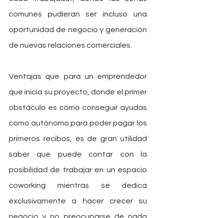
comunes pudieran ser incluso una 
oportunidad de negocio y generación 
de nuevas relaciones comerciales.
Ventajas que para un emprendedor 
que inicia su proyecto, donde el primer 
obstáculo es cómo conseguir ayudas 
como autónomo para poder pagar los 
primeros recibos, es de gran utilidad 
saber que puede contar con la 
posibilidad de trabajar en un espacio 
coworking mientras se dedica 
exclusivamente a hacer crecer su 
negocio y no preocuparse de nada 