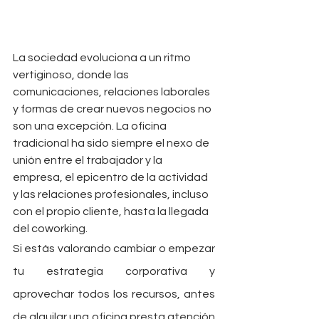
La sociedad evoluciona a un ritmo 
vertiginoso, donde las 
comunicaciones, relaciones laborales 
y formas de crear nuevos negocios no 
son una excepción. La oficina 
tradicional ha sido siempre el nexo de 
unión entre el trabajador y la 
empresa, el epicentro de la actividad 
y las relaciones profesionales, incluso 
con el propio cliente, hasta la llegada 
del coworking.
Si estás valorando cambiar o empezar 
tu estrategia corporativa y 
aprovechar todos los recursos, antes 
de alquilar una oficina presta atención 