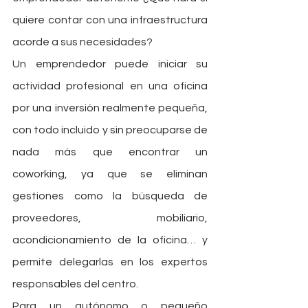
quiere contar con una infraestructura 
acorde a sus necesidades?
Un emprendedor puede iniciar su 
actividad profesional en una oficina 
por una inversión realmente pequeña, 
con todo incluido y sin preocuparse de 
nada más que encontrar un 
coworking, ya que se eliminan 
gestiones como la búsqueda de 
proveedores, mobiliario, 
acondicionamiento de la oficina… y 
permite delegarlas en los expertos 
responsables del centro.
Para un autónomo o pequeño 