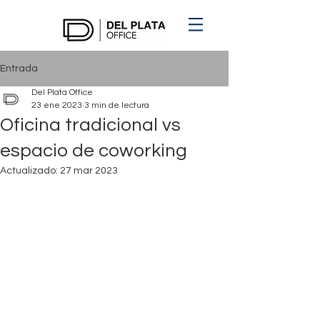
Entrada
Del Plata Office
23 ene 2023
3 min de lectura
Oficina tradicional vs
espacio de coworking
Actualizado:
27 mar 2023