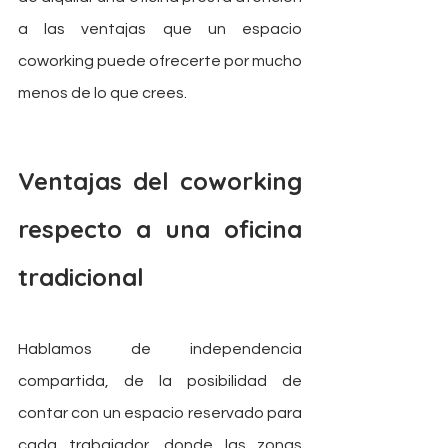
a las ventajas que un espacio 
coworking puede ofrecerte por mucho 
menos de lo que crees.
Ventajas del coworking 
respecto a una oficina 
tradicional
Hablamos de independencia 
compartida, de la posibilidad de 
contar con un espacio reservado para 
cada trabajador, donde las zonas 