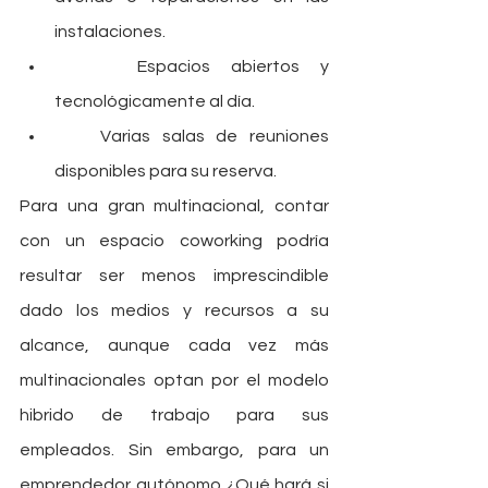
instalaciones.
    Espacios abiertos y 
tecnológicamente al día.
    Varias salas de reuniones 
disponibles para su reserva.
Para una gran multinacional, contar 
con un espacio coworking podría 
resultar ser menos imprescindible 
dado los medios y recursos a su 
alcance, aunque cada vez más 
multinacionales optan por el modelo 
hibrido de trabajo para sus 
empleados. Sin embargo, para un 
emprendedor autónomo ¿Qué hará si 