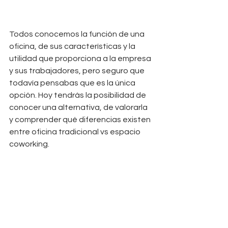
Todos conocemos la función de una 
oficina, de sus características y la 
utilidad que proporciona a la empresa 
y sus trabajadores, pero seguro que 
todavía pensabas que es la única 
opción. Hoy tendrás la posibilidad de 
conocer una alternativa, de valorarla 
y comprender qué diferencias existen 
entre oficina tradicional vs espacio 
coworking.