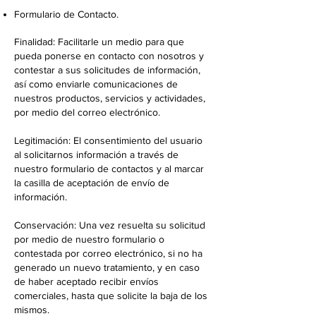
Formulario de Contacto.
Finalidad: Facilitarle un medio para que
pueda ponerse en contacto con nosotros y
contestar a sus solicitudes de información,
así como enviarle comunicaciones de
nuestros productos, servicios y actividades,
por medio del correo electrónico.
Legitimación: El consentimiento del usuario
al solicitarnos información a través de
nuestro formulario de contactos y al marcar
la casilla de aceptación de envío de
información.
Conservación: Una vez resuelta su solicitud
por medio de nuestro formulario o
contestada por correo electrónico, si no ha
generado un nuevo tratamiento, y en caso
de haber aceptado recibir envíos
comerciales, hasta que solicite la baja de los
mismos.