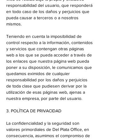
responsabilidad del usuario, que responderá
en todo caso de los daños y perjuicios que
pueda causar a terceros o a nosotros
mismos.
Teniendo en cuenta la imposibilidad de
control respecto a la información, contenidos
y servicios que contengan otras páginas
web a los que se pueda acceder a través de
los enlaces que nuestra página web pueda
poner a su disposición, le comunicamos que
quedamos eximidos de cualquier
responsabilidad por los daños y perjuicios
de toda clase que pudiesen derivar por la
utilización de esas páginas web, ajenas a
nuestra empresa, por parte del usuario.
3. POLÍTICA DE PRIVACIDAD
La confidencialidad y la seguridad son
valores primordiales de Del Plata Office, en
consecuencia, asumimos el compromiso de