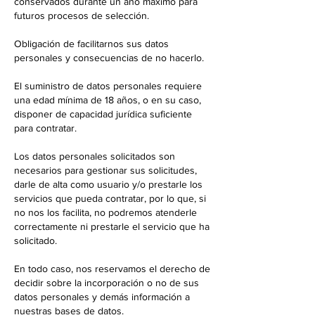
conservados durante un año máximo para
futuros procesos de selección.
Obligación de facilitarnos sus datos
personales y consecuencias de no hacerlo.
El suministro de datos personales requiere
una edad mínima de 18 años, o en su caso,
disponer de capacidad jurídica suficiente
para contratar.
Los datos personales solicitados son
necesarios para gestionar sus solicitudes,
darle de alta como usuario y/o prestarle los
servicios que pueda contratar, por lo que, si
no nos los facilita, no podremos atenderle
correctamente ni prestarle el servicio que ha
solicitado.
En todo caso, nos reservamos el derecho de
decidir sobre la incorporación o no de sus
datos personales y demás información a
nuestras bases de datos.