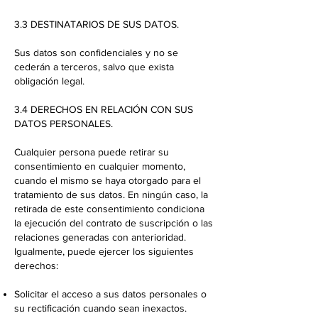
3.3 DESTINATARIOS DE SUS DATOS.
Sus datos son confidenciales y no se
cederán a terceros, salvo que exista
obligación legal.
3.4 DERECHOS EN RELACIÓN CON SUS
DATOS PERSONALES.
Cualquier persona puede retirar su
consentimiento en cualquier momento,
cuando el mismo se haya otorgado para el
tratamiento de sus datos. En ningún caso, la
retirada de este consentimiento condiciona
la ejecución del contrato de suscripción o las
relaciones generadas con anterioridad.
Igualmente, puede ejercer los siguientes
derechos:
Solicitar el acceso a sus datos personales o
su rectificación cuando sean inexactos.