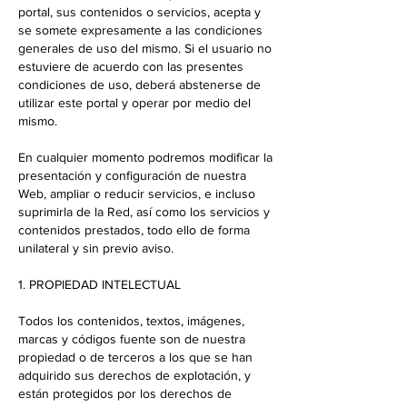
portal, sus contenidos o servicios, acepta y
se somete expresamente a las condiciones
generales de uso del mismo. Si el usuario no
estuviere de acuerdo con las presentes
condiciones de uso, deberá abstenerse de
utilizar este portal y operar por medio del
mismo.
En cualquier momento podremos modificar la
presentación y configuración de nuestra
Web, ampliar o reducir servicios, e incluso
suprimirla de la Red, así como los servicios y
contenidos prestados, todo ello de forma
unilateral y sin previo aviso.
1. PROPIEDAD INTELECTUAL
Todos los contenidos, textos, imágenes,
marcas y códigos fuente son de nuestra
propiedad o de terceros a los que se han
adquirido sus derechos de explotación, y
están protegidos por los derechos de