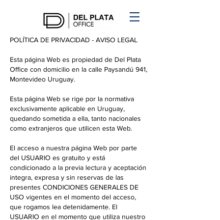
POLÍTICA DE PRIVACIDAD - AVISO LEGAL
Esta página Web es propiedad de Del Plata
Office con domicilio en la calle Paysandú 941,
Montevideo Uruguay.
Esta página Web se rige por la normativa
exclusivamente aplicable en Uruguay,
quedando sometida a ella, tanto nacionales
como extranjeros que utilicen esta Web.
El acceso a nuestra página Web por parte
del USUARIO es gratuito y está
condicionado a la previa lectura y aceptación
integra, expresa y sin reservas de las
presentes CONDICIONES GENERALES DE
USO vigentes en el momento del acceso,
que rogamos lea detenidamente. El
USUARIO en el momento que utiliza nuestro