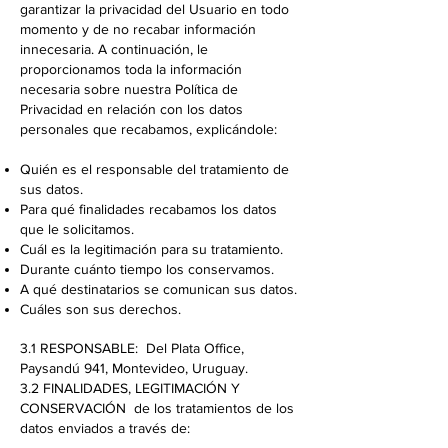
garantizar la privacidad del Usuario en todo
momento y de no recabar información
innecesaria. A continuación, le
proporcionamos toda la información
necesaria sobre nuestra Política de
Privacidad en relación con los datos
personales que recabamos, explicándole:
Quién es el responsable del tratamiento de
sus datos.
Para qué finalidades recabamos los datos
que le solicitamos.
Cuál es la legitimación para su tratamiento.
Durante cuánto tiempo los conservamos.
A qué destinatarios se comunican sus datos.
Cuáles son sus derechos.
3.1 RESPONSABLE: Del Plata Office,
Paysandú 941, Montevideo, Uruguay.
3.2 FINALIDADES, LEGITIMACIÓN Y
CONSERVACIÓN de los tratamientos de los
datos enviados a través de: