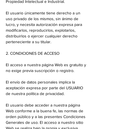
Propiedad Intelectual e Industrial.
El usuario únicamente tiene derecho a un
uso privado de los mismos, sin ánimo de
lucro, y necesita autorización expresa para
modificarlos, reproducirlos, explotarlos,
distribuirlos o ejercer cualquier derecho
perteneciente a su titular.
2. CONDICIONES DE ACCESO
El acceso a nuestra página Web es gratuito y
no exige previa suscripción o registro.
El envío de datos personales implica la
aceptación expresa por parte del USUARIO
de nuestra política de privacidad.
El usuario debe acceder a nuestra página
Web conforme a la buena fe, las normas de
orden público y a las presentes Condiciones
Generales de uso. El acceso a nuestro sitio
Web se realiza bajo la propia y exclusiva