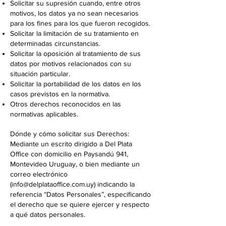
Solicitar su supresión cuando, entre otros
motivos, los datos ya no sean necesarios
para los fines para los que fueron recogidos.
Solicitar la limitación de su tratamiento en
determinadas circunstancias.
Solicitar la oposición al tratamiento de sus
datos por motivos relacionados con su
situación particular.
Solicitar la portabilidad de los datos en los
casos previstos en la normativa.
Otros derechos reconocidos en las
normativas aplicables.
Dónde y cómo solicitar sus Derechos:
Mediante un escrito dirigido a Del Plata
Office con domicilio en Paysandú 941,
Montevideo Uruguay, o bien mediante un
correo electrónico
(
info@delplataoffice.com.uy
) indicando la
referencia “Datos Personales”, especificando
el derecho que se quiere ejercer y respecto
a qué datos personales.