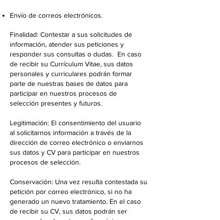
Envío de correos electrónicos.
Finalidad: Contestar a sus solicitudes de
información, atender sus peticiones y
responder sus consultas o dudas. En caso
de recibir su Currículum Vitae, sus datos
personales y curriculares podrán formar
parte de nuestras bases de datos para
participar en nuestros procesos de
selección presentes y futuros.
Legitimación: El consentimiento del usuario
al solicitarnos información a través de la
dirección de correo electrónico o enviarnos
sus datos y CV para participar en nuestros
procesos de selección.
Conservación: Una vez resulta contestada su
petición por correo electrónico, si no ha
generado un nuevo tratamiento. En el caso
de recibir su CV, sus datos podrán ser