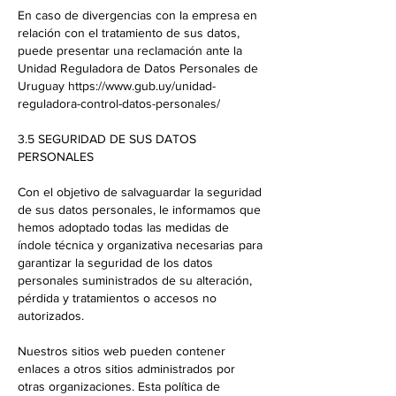
En caso de divergencias con la empresa en
relación con el tratamiento de sus datos,
puede presentar una reclamación ante la
Unidad Reguladora de Datos Personales de
Uruguay
https://www.gub.uy/unidad-
reguladora-control-datos-personales/
3.5 SEGURIDAD DE SUS DATOS
PERSONALES
Con el objetivo de salvaguardar la seguridad
de sus datos personales, le informamos que
hemos adoptado todas las medidas de
índole técnica y organizativa necesarias para
garantizar la seguridad de los datos
personales suministrados de su alteración,
pérdida y tratamientos o accesos no
autorizados.
Nuestros sitios web pueden contener
enlaces a otros sitios administrados por
otras organizaciones. Esta política de