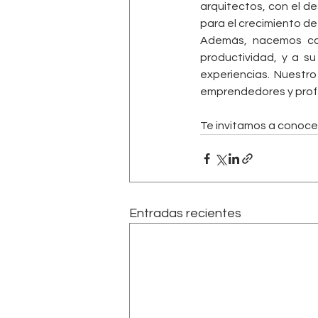
arquitectos, con el de
para el crecimiento de
Además, nacemos con
productividad, y a su
experiencias. Nuestro
emprendedores y prof
Te invitamos a conocer
Entradas recientes