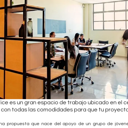
fice es un gran espacio de trabajo ubicado en el c
con todas las comodidades para que tu proyect
una propuesta que nace del apoyo de un grupo de jóvene