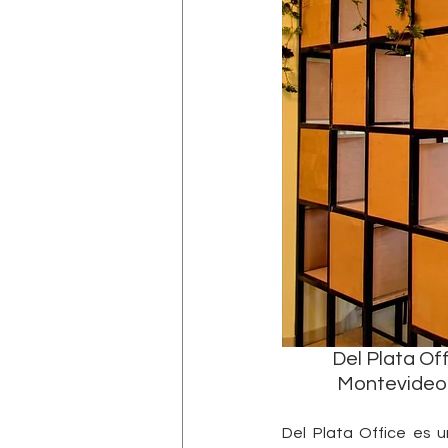
Del Plata Of
Montevideo 
Del Plata Office es 